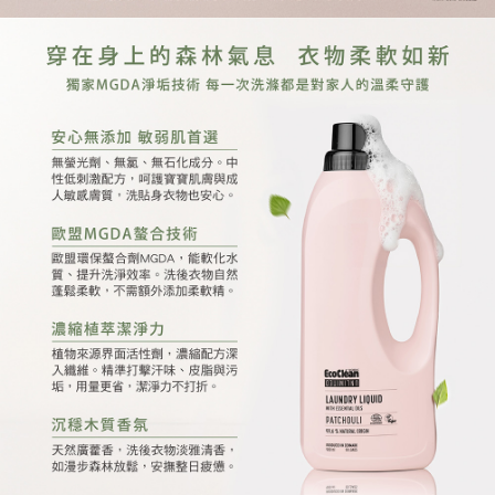
請求用戶進行身份認證。
５．嚴禁一人註冊多個帳號或使用他人資訊註冊。若發現惡意使用之情形，
外島宅配
恩沛科技股份有限公司將有權停止該用戶之使用額度並採取法律行動。
每筆NT$250，滿NT$4,000(含以上)免運費
貨到付款
每筆NT$80，滿NT$2,000(含以上)免運費