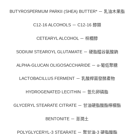
BUTYROSPERMUM PARKII (SHEA) BUTTER* － 乳油木果脂
C12-16 ALCOHOLS － C12-16 醇類
CETEARYL ALCOHOL － 棕櫚醇
SODIUM STEAROYL GLUTAMATE － 硬脂醯谷氨酸鈉
ALPHA-GLUCAN OLIGOSACCHARIDE － α-葡低聚糖
LACTOBACILLUS FERMENT － 乳酸桿菌發酵產物
HYDROGENATED LECITHIN － 氫化卵磷脂
GLYCERYL STEARATE CITRATE － 甘油硬脂酸酯檸檬酯
BENTONITE － 澎潤土
POLYGLYCERYL-3 STEARATE － 聚甘油-3 硬脂酸酯