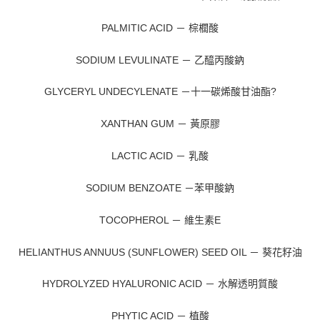
PALMITIC ACID － 棕櫚酸
SODIUM LEVULINATE － 乙醯丙酸鈉
GLYCERYL UNDECYLENATE －十一碳烯酸甘油酯?
XANTHAN GUM － 黃原膠
LACTIC ACID － 乳酸
SODIUM BENZOATE －苯甲酸鈉
TOCOPHEROL － 維生素E
HELIANTHUS ANNUUS (SUNFLOWER) SEED OIL － 葵花籽油
HYDROLYZED HYALURONIC ACID － 水解透明質酸
PHYTIC ACID － 植酸