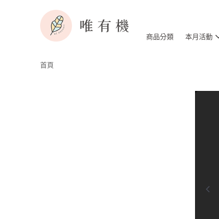
商品分類
本月活動
首頁
0:00